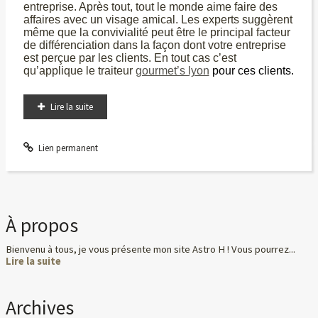
entreprise. Après tout, tout le monde aime faire des
affaires avec un visage amical. Les experts suggèrent
même que la convivialité peut être le principal facteur
de différenciation dans la façon dont votre entreprise
est perçue par les clients. En tout cas c’est
qu’applique le traiteur
gourmet’s lyon
pour ces clients.
Lire la suite
Lien permanent
À propos
Bienvenu à tous, je vous présente mon site Astro H ! Vous pourrez...
Lire la suite
Archives