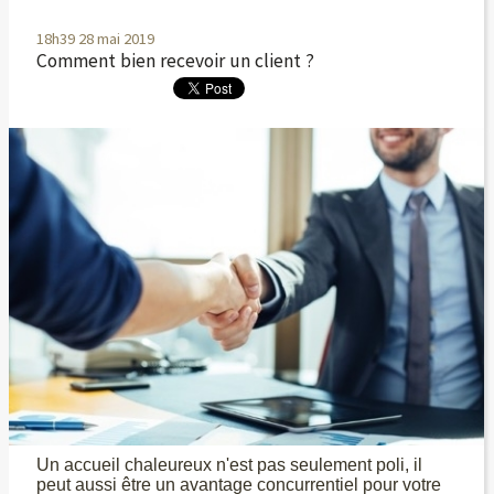
18h39
28
mai 2019
Comment bien recevoir un client ?
Un accueil chaleureux n'est pas seulement poli, il
peut aussi être un avantage concurrentiel pour votre