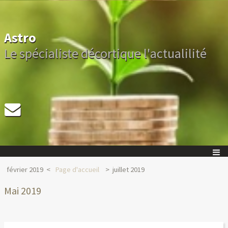
Astro
Le spécialiste décortique l'actualilité
février 2019
Page d'accueil
juillet 2019
Mai 2019