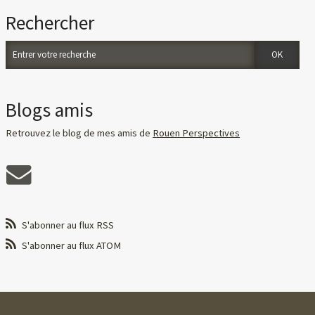
Rechercher
Blogs amis
Retrouvez le blog de mes amis de
Rouen Perspectives
S'abonner au flux RSS
S'abonner au flux ATOM