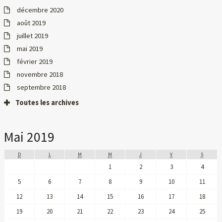
décembre 2020
août 2019
juillet 2019
mai 2019
février 2019
novembre 2018
septembre 2018
Toutes les archives
Mai 2019
D
L
M
M
J
V
S
1
2
3
4
5
6
7
8
9
10
11
12
13
14
15
16
17
18
19
20
21
22
23
24
25